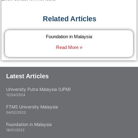
Related Articles​
Foundation in Malaysia
Read More »
Latest Articles
University Putra Malaysia (UPM)
12/04/2024
FTMS University Malaysia
04/02/2022
Foundation in Malaysia
18/01/2022